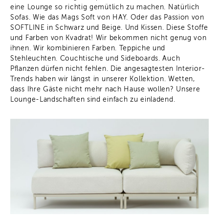
eine Lounge so richtig gemütlich zu machen. Natürlich
Sofas. Wie das Mags Soft von HAY. Oder das Passion von
SOFTLINE in Schwarz und Beige. Und Kissen. Diese Stoffe
und Farben von Kvadrat! Wir bekommen nicht genug von
ihnen. Wir kombinieren Farben. Teppiche und
Stehleuchten. Couchtische und Sideboards. Auch
Pflanzen dürfen nicht fehlen. Die angesagtesten Interior-
Trends haben wir längst in unserer Kollektion. Wetten,
dass Ihre Gäste nicht mehr nach Hause wollen? Unsere
Lounge-Landschaften sind einfach zu einladend.