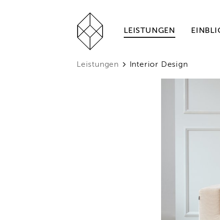
LEISTUNGEN
EINBLI
Leistungen
Interior Design