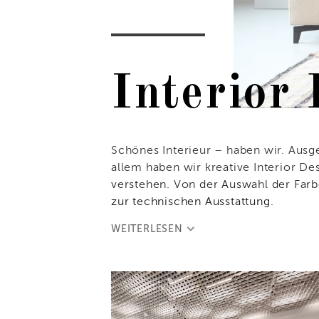
Interior
Schönes Interieur – haben wir. Ausg
allem haben wir kreative Interior D
verstehen. Von der Auswahl der Farbe
zur technischen Ausstattung.
WEITERLESEN