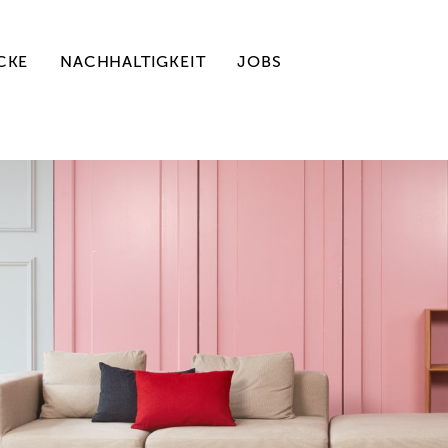
CKE
NACHHALTIGKEIT
JOBS