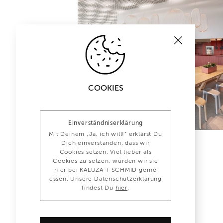
COOKIES
Einverständniserklärung
Mit Deinem „Ja, ich will!“ erklärst Du
GASTRONOMIE
Dich einverstanden, dass wir
Cookies setzen. Viel lieber als
Cookies zu setzen, würden wir sie
hier bei KALUZA + SCHMID gerne
essen. Unsere Datenschutzerklärung
findest Du
hier
.