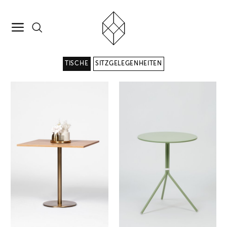
TISCHE
SITZGELEGENHEITEN