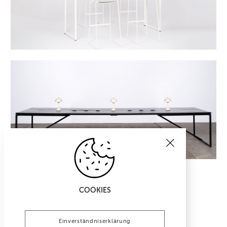
COOKIES
Einverständniserklärung