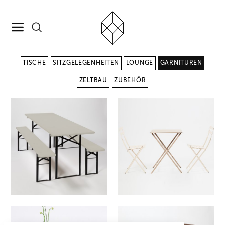
TISCHE
SITZGELEGENHEITEN
LOUNGE
GARNITUREN
ZELTBAU
ZUBEHÖR