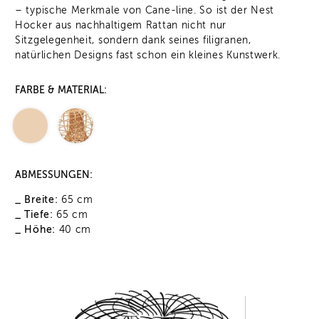
– typische Merkmale von Cane-line. So ist der Nest
Hocker aus nachhaltigem Rattan nicht nur
Sitzgelegenheit, sondern dank seines filigranen,
natürlichen Designs fast schon ein kleines Kunstwerk.
FARBE & MATERIAL:
ABMESSUNGEN:
_ Breite:
65 cm
_ Tiefe:
65 cm
_ Höhe:
40 cm