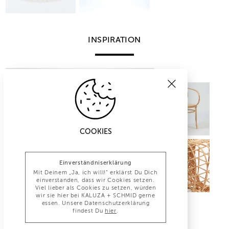
INSPIRATION
COOKIES
Einverständniserklärung
Mit Deinem „Ja, ich will!“ erklärst Du Dich
einverstanden, dass wir Cookies setzen.
Viel lieber als Cookies zu setzen, würden
wir sie hier bei KALUZA + SCHMID gerne
essen. Unsere Datenschutzerklärung
findest Du
hier
.