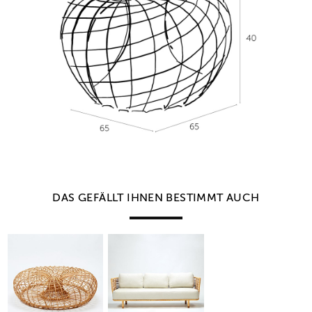
DAS GEFÄLLT IHNEN BESTIMMT AUCH