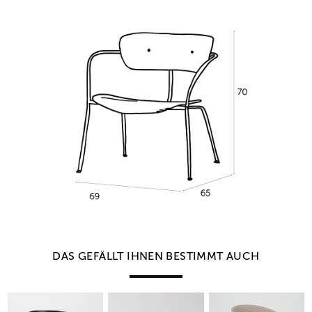
DAS GEFÄLLT IHNEN BESTIMMT AUCH