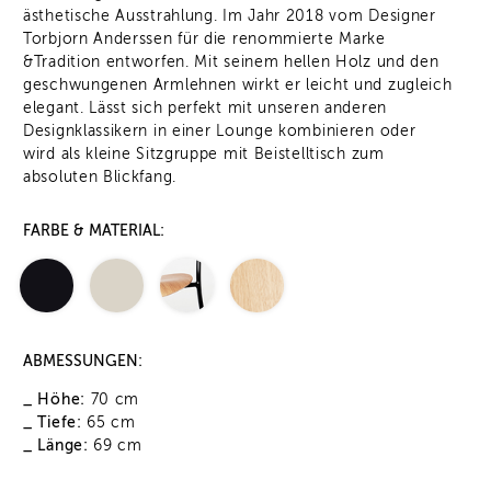
ästhetische Ausstrahlung. Im Jahr 2018 vom Designer
Torbjorn Anderssen für die renommierte Marke
&Tradition entworfen. Mit seinem hellen Holz und den
geschwungenen Armlehnen wirkt er leicht und zugleich
elegant. Lässt sich perfekt mit unseren anderen
Designklassikern in einer Lounge kombinieren oder
wird als kleine Sitzgruppe mit Beistelltisch zum
absoluten Blickfang.
FARBE & MATERIAL:
ABMESSUNGEN:
_ Höhe:
70 cm
_ Tiefe:
65 cm
_ Länge:
69 cm