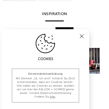
INSPIRATION
COOKIES
Einverständniserklärung
Mit Deinem „Ja, ich will!“ erklärst Du Dich
einverstanden, dass wir Cookies setzen.
Viel lieber als Cookies zu setzen, würden
wir sie hier bei KALUZA + SCHMID gerne
essen. Unsere Datenschutzerklärung
findest Du
hier
.