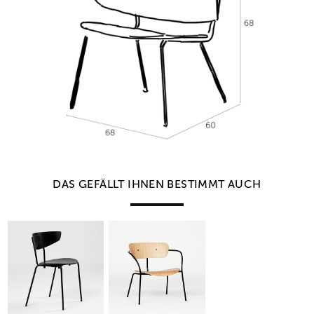
DAS GEFÄLLT IHNEN BESTIMMT AUCH