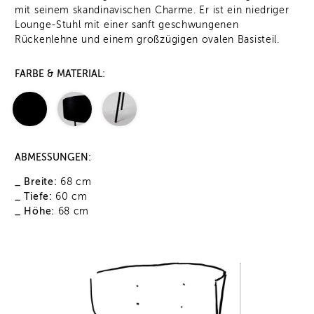
mit seinem skandinavischen Charme. Er ist ein niedriger
Lounge-Stuhl mit einer sanft geschwungenen
Rückenlehne und einem großzügigen ovalen Basisteil.
FARBE & MATERIAL:
ABMESSUNGEN:
_ Breite:
68 cm
_ Tiefe:
60 cm
_ Höhe:
68 cm