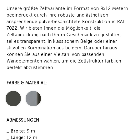
Unsere größte Zeltvariante im Format von 9x12 Metern
beeindruckt durch ihre robuste und ästhetisch
ansprechende pulverbeschichtete Konstruktion in RAL
7022. Wir bieten Ihnen die Möglichkeit, die
Zeltabdeckung nach Ihrem Geschmack zu gestalten,
sei es transparent, in klassischem Beige oder einer
stilvollen Kombination aus beidem. Darüber hinaus
können Sie aus einer Vielzahl von passenden
Wandelementen wählen, um die Zeltstruktur farblich
perfekt abzustimmen.
FARBE & MATERIAL:
ABMESSUNGEN:
_ Breite:
9 m
_ Länge:
12 m