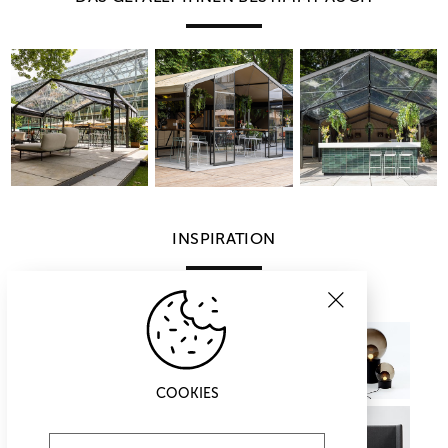
INSPIRATION
COOKIES