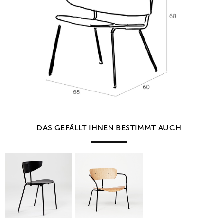
DAS GEFÄLLT IHNEN BESTIMMT AUCH