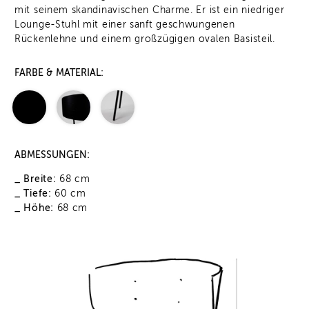
mit seinem skandinavischen Charme. Er ist ein niedriger
Lounge-Stuhl mit einer sanft geschwungenen
Rückenlehne und einem großzügigen ovalen Basisteil.
FARBE & MATERIAL:
ABMESSUNGEN:
_ Breite:
68 cm
_ Tiefe:
60 cm
_ Höhe:
68 cm