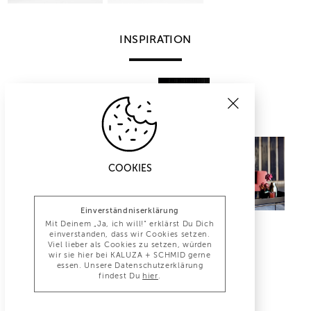
INSPIRATION
COOKIES
Einverständniserklärung
Mit Deinem „Ja, ich will!“ erklärst Du Dich
einverstanden, dass wir Cookies setzen.
Viel lieber als Cookies zu setzen, würden
wir sie hier bei KALUZA + SCHMID gerne
essen. Unsere Datenschutzerklärung
findest Du
hier
.