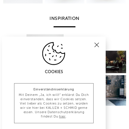
INSPIRATION
COOKIES
Einverständniserklärung
Mit Deinem „Ja, ich will!“ erklärst Du Dich
einverstanden, dass wir Cookies setzen.
Viel lieber als Cookies zu setzen, würden
wir sie hier bei KALUZA + SCHMID gerne
essen. Unsere Datenschutzerklärung
findest Du
hier
.