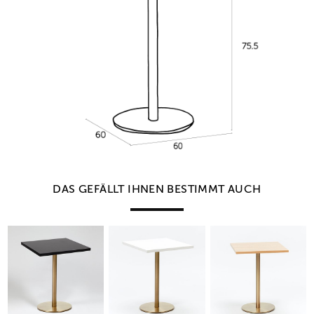
DAS GEFÄLLT IHNEN BESTIMMT AUCH