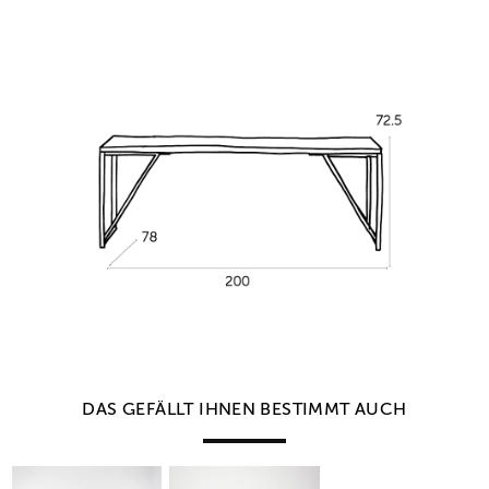
DAS GEFÄLLT IHNEN BESTIMMT AUCH