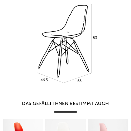
DAS GEFÄLLT IHNEN BESTIMMT AUCH