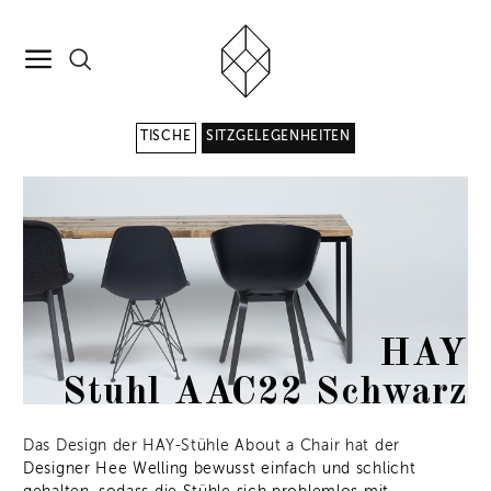
TISCHE
SITZGELEGENHEITEN
HAY
Stuhl AAC22 Schwarz
Das Design der HAY-Stühle About a Chair hat der
Designer Hee Welling bewusst einfach und schlicht