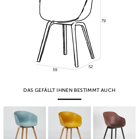
DAS GEFÄLLT IHNEN BESTIMMT AUCH