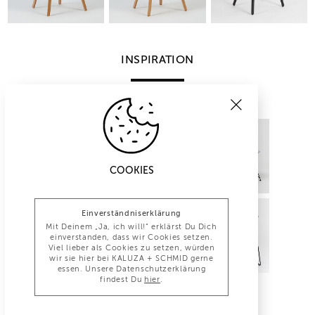
INSPIRATION
COOKIES
Einverständniserklärung
Mit Deinem „Ja, ich will!“ erklärst Du Dich
einverstanden, dass wir Cookies setzen.
Viel lieber als Cookies zu setzen, würden
wir sie hier bei KALUZA + SCHMID gerne
essen. Unsere Datenschutzerklärung
findest Du
hier
.