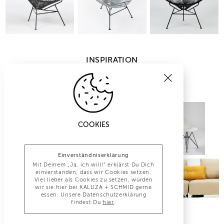
INSPIRATION
COOKIES
Einverständniserklärung
Mit Deinem „Ja, ich will!“ erklärst Du Dich
einverstanden, dass wir Cookies setzen.
Viel lieber als Cookies zu setzen, würden
wir sie hier bei KALUZA + SCHMID gerne
essen. Unsere Datenschutzerklärung
findest Du
hier
.