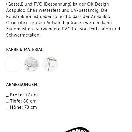
(Gestell) und PVC (Bespannung) ist der OK Design
Acapulco Chair wetterfest und UV-beständig. Die
Konstruktion ist dabei so leicht, dass der Acapulco
Chair ohne großen Aufwand getragen werden kann.
Zudem ist das verwendete PVC frei von Phthalaten und
Schwermetallen.
FARBE & MATERIAL:
ABMESSUNGEN:
_ Breite:
77 cm
_ Tiefe:
80 cm
_ Höhe:
78 cm