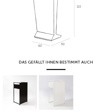
DAS GEFÄLLT IHNEN BESTIMMT AUCH