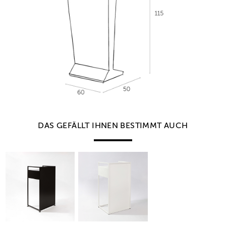
DAS GEFÄLLT IHNEN BESTIMMT AUCH