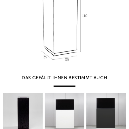
DAS GEFÄLLT IHNEN BESTIMMT AUCH