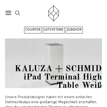
COUNTER
LEITSYSTEME
ZUBEHÖR
KALUZA + SCHMID
iPad Terminal High
Table Weiß
Unsere Produktdesigner haben mit einem einfachen
Stehtischkubus eine großartige Möglichkeit erschaffen,