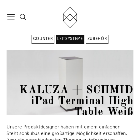
COUNTER
LEITSYSTEME
ZUBEHÖR
KALUZA + SCHMID
iPad Terminal High
Table Weiß
Unsere Produktdesigner haben mit einem einfachen
Stehtischkubus eine großartige Möglichkeit erschaffen,