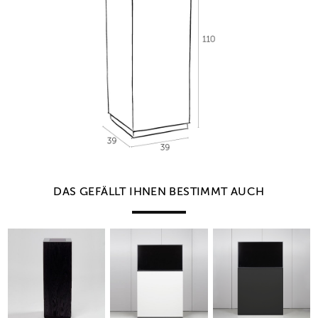
DAS GEFÄLLT IHNEN BESTIMMT AUCH