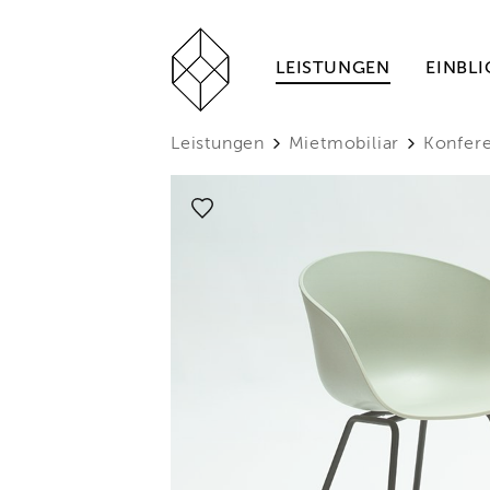
LEISTUNGEN
EINBLI
Leistungen
Mietmobiliar
Konfer