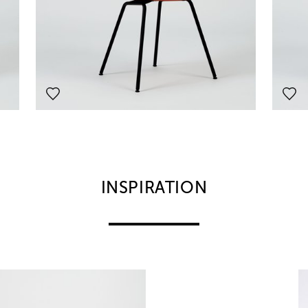
INSPIRATION