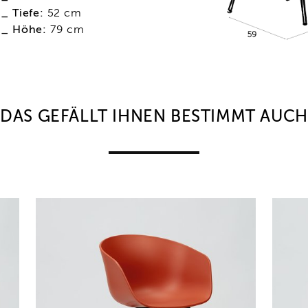
_ Tiefe:
52 cm
_ Höhe:
79 cm
DAS GEFÄLLT IHNEN BESTIMMT AUCH