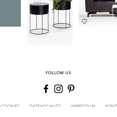
FOLLOW US
COOKIES
DATENSCHUTZ
IMPRESSUM
KONT