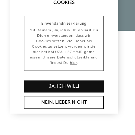
COOKIES
Einverständniserklärung
Mit Deinem „Ja, ich will!“ erklärst Du
Dich einverstanden, dass wir
Cookies setzen. Viel lieber als
Cookies zu setzen, würden wir sie
hier bei KALUZA + SCHMID gerne
essen. Unsere Datenschutzerklärung
findest Du
hier
.
JA, ICH WILL!
NEIN, LIEBER NICHT