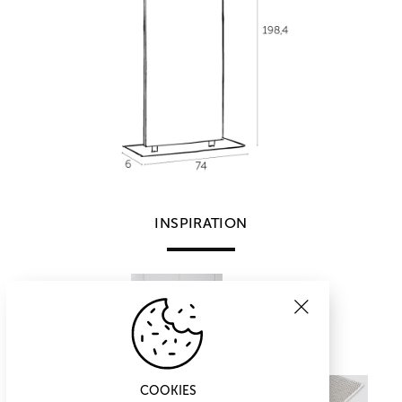
INSPIRATION
COOKIES