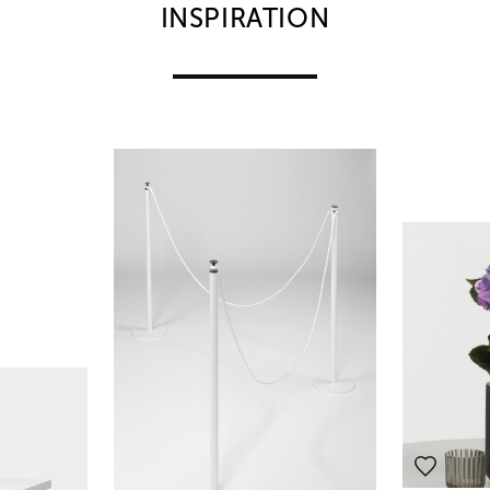
INSPIRATION