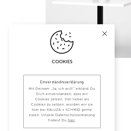
COOKIES
Einverständniserklärung
Mit Deinem „Ja, ich will!“ erklärst Du
Dich einverstanden, dass wir
Cookies setzen. Viel lieber als
Cookies zu setzen, würden wir sie
hier bei KALUZA + SCHMID gerne
essen. Unsere Datenschutzerklärung
findest Du
hier
.