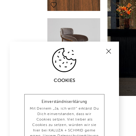
COOKIES
Einverständniserklärung
Mit Deinem „Ja, ich will!“ erklärst Du
Dich einverstanden, dass wir
Cookies setzen. Viel lieber als
Cookies zu setzen, würden wir sie
hier bei KALUZA + SCHMID gerne