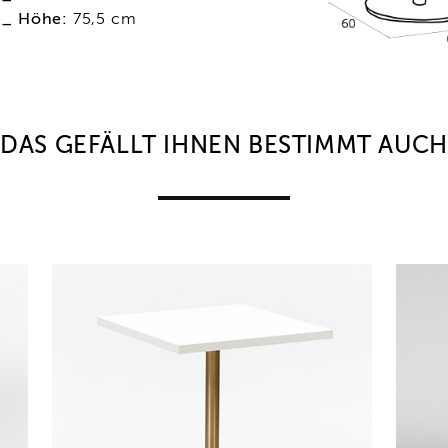
_ Höhe:
75,5 cm
DAS GEFÄLLT IHNEN BESTIMMT AUCH