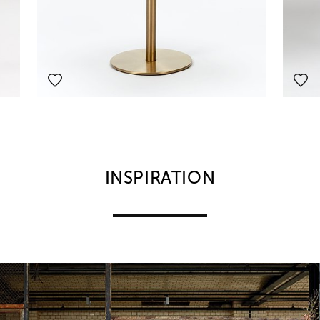
INSPIRATION