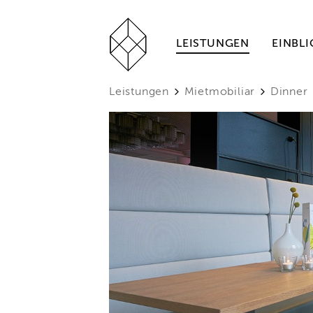
LEISTUNGEN
EINBLI
Leistungen
Mietmobiliar
Dinner