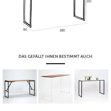
DAS GEFÄLLT IHNEN BESTIMMT AUCH