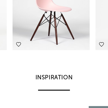
INSPIRATION