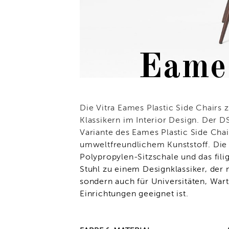
Eame
Die Vitra Eames Plastic Side Chairs 
Klassikern im Interior Design. Der D
Variante des Eames Plastic Side Cha
umweltfreundlichem Kunststoff. Die
Polypropylen-Sitzschale und das fil
Stuhl zu einem Designklassiker, der 
sondern auch für Universitäten, War
Einrichtungen geeignet ist.