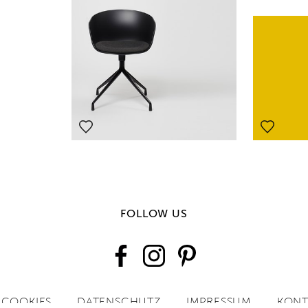
FOLLOW US
COOKIES
DATENSCHUTZ
IMPRESSUM
KONT