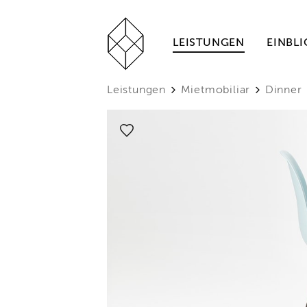
LEISTUNGEN
EINBLI
Leistungen
Mietmobiliar
Dinner