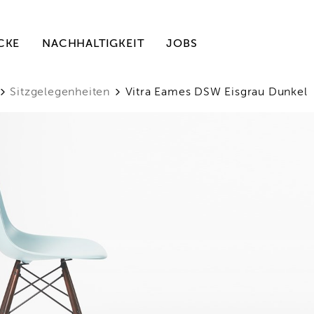
CKE
NACHHALTIGKEIT
JOBS
Sitzgelegenheiten
Vitra Eames DSW Eisgrau Dunkel