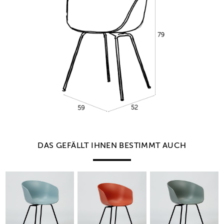
DAS GEFÄLLT IHNEN BESTIMMT AUCH