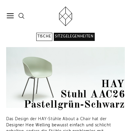
TISCHE
SITZGELEGENHEITEN
HAY
Stuhl AAC26
Pastellgrün-Schwarz
Das Design der HAY-Stühle About a Chair hat der
Designer Hee Welling bewusst einfach und schlicht