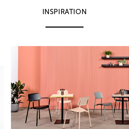
INSPIRATION