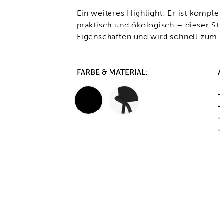
Ein weiteres Highlight: Er ist kompl
praktisch und ökologisch – dieser Stu
Eigenschaften und wird schnell zum 
FARBE & MATERIAL: