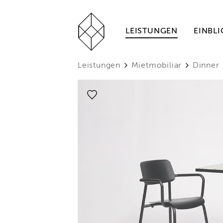
LEISTUNGEN
EINBLI
Leistungen
Mietmobiliar
Dinner