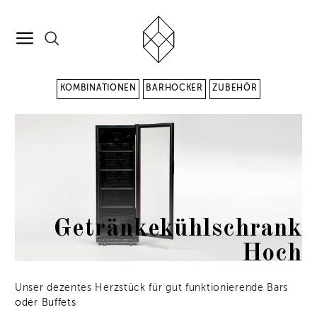
KOMBINATIONEN
BARHOCKER
ZUBEHÖR
Getränkekühlschrank
Hoch
Unser dezentes Herzstück für gut funktionierende Bars
oder Buffets