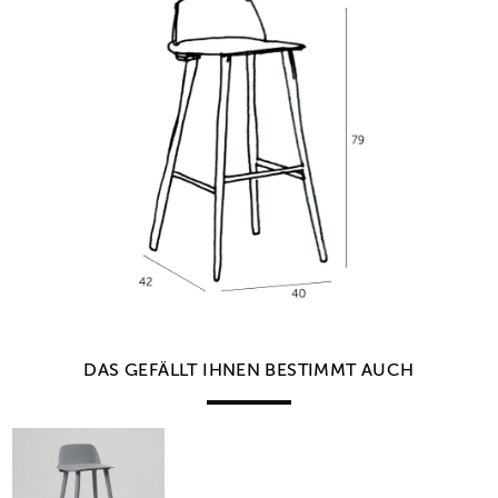
DAS GEFÄLLT IHNEN BESTIMMT AUCH