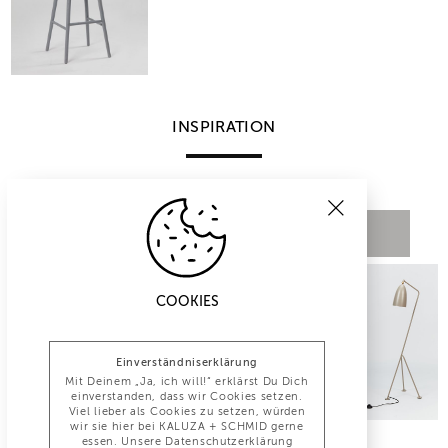
INSPIRATION
COOKIES
Einverständniserklärung
Mit Deinem „Ja, ich will!“ erklärst Du Dich
einverstanden, dass wir Cookies setzen.
Viel lieber als Cookies zu setzen, würden
wir sie hier bei KALUZA + SCHMID gerne
essen. Unsere Datenschutzerklärung