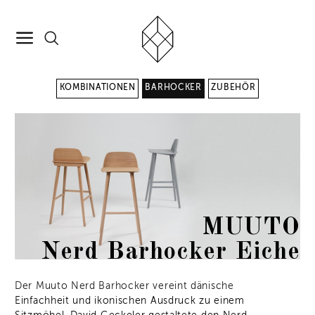
KOMBINATIONEN
BARHOCKER
ZUBEHÖR
MUUTO
Nerd Barhocker Eiche
Der Muuto Nerd Barhocker vereint dänische
Einfachheit und ikonischen Ausdruck zu einem