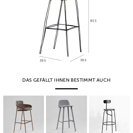
DAS GEFÄLLT IHNEN BESTIMMT AUCH