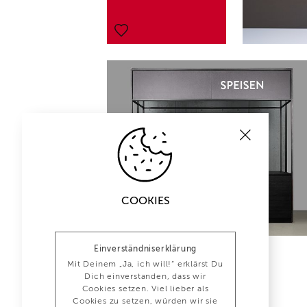
COOKIES
Einverständniserklärung
Mit Deinem „Ja, ich will!“ erklärst Du
Dich einverstanden, dass wir
Cookies setzen. Viel lieber als
Cookies zu setzen, würden wir sie