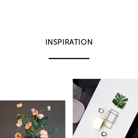
INSPIRATION