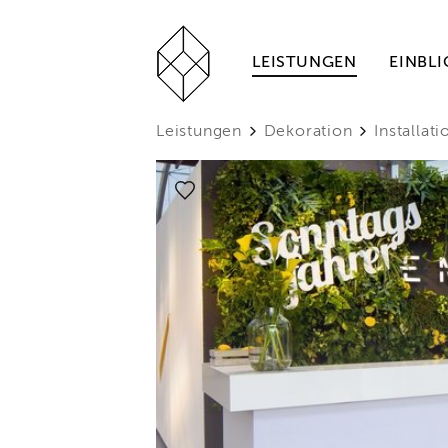
LEISTUNGEN
EINBLI
Leistungen
Dekoration
Installat