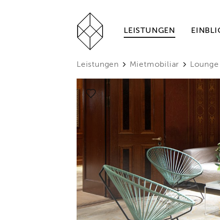
LEISTUNGEN
EINBLI
Leistungen
Mietmobiliar
Lounge