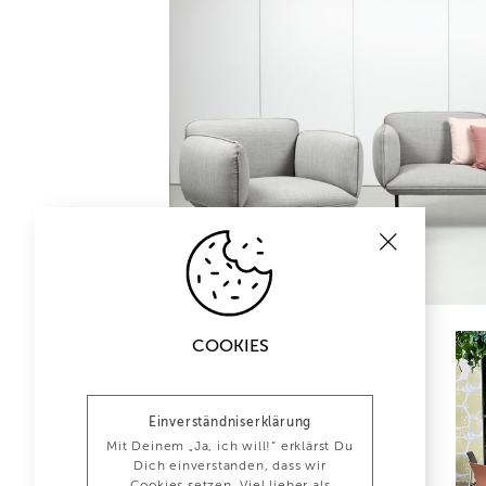
COOKIES
Einverständniserklärung
Mit Deinem „Ja, ich will!“ erklärst Du
Dich einverstanden, dass wir