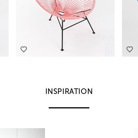
INSPIRATION