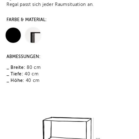
Regal passt sich jeder Raumsituation an.
FARBE & MATERIAL:
ABMESSUNGEN:
_ Breite:
80 cm
_ Tiefe:
40 cm
_ Höhe:
40 cm