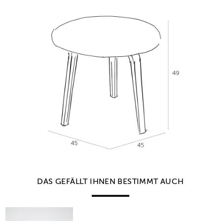
DAS GEFÄLLT IHNEN BESTIMMT AUCH