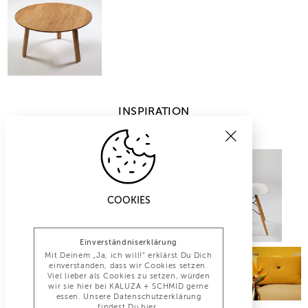
INSPIRATION
COOKIES
Einverständniserklärung
Mit Deinem „Ja, ich will!“ erklärst Du Dich
einverstanden, dass wir Cookies setzen.
Viel lieber als Cookies zu setzen, würden
wir sie hier bei KALUZA + SCHMID gerne
essen. Unsere Datenschutzerklärung
findest Du
hier
.