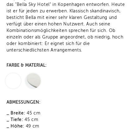
das "Bella Sky Hotel" in Kopenhagen entworfen. Heute
ist er für jeden zu erwerben. Klassisch skandinavisch,
besticht Bella mit einer sehr klaren Gestaltung und
verfügt über einen hohen Nutzwert. Auch seine
Kombinationsmöglichkeiten sprechen für sich. Ob
einzeln oder als Gruppe angeordnet, ob niedrig, hoch
oder kombiniert: Er eignet sich für die
unterschiedlichsten Arrangements.
FARBE & MATERIAL:
ABMESSUNGEN:
_ Breite:
45 cm
_ Tiefe:
45 cm
_ Höhe:
49 cm