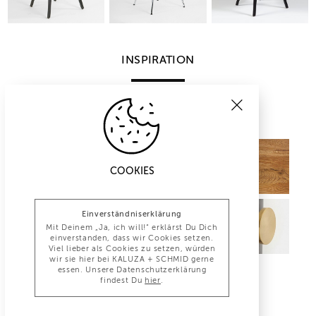
INSPIRATION
COOKIES
Einverständniserklärung
Mit Deinem „Ja, ich will!“ erklärst Du Dich
einverstanden, dass wir Cookies setzen.
Viel lieber als Cookies zu setzen, würden
wir sie hier bei KALUZA + SCHMID gerne
essen. Unsere Datenschutzerklärung
findest Du
hier
.