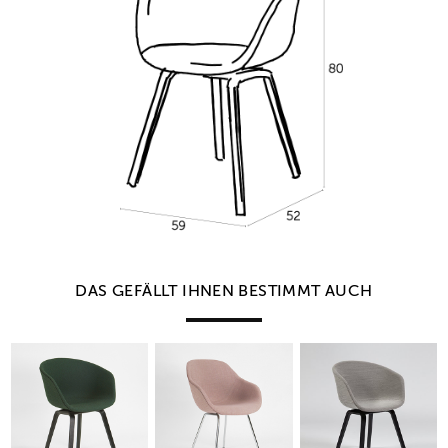
DAS GEFÄLLT IHNEN BESTIMMT AUCH