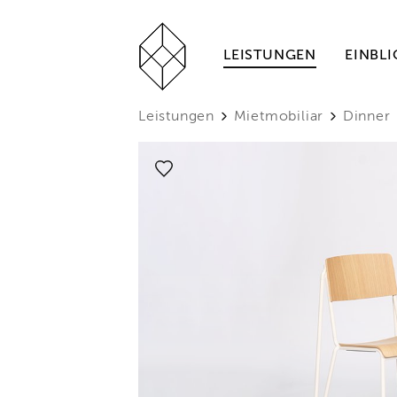
LEISTUNGEN
EINBLI
Leistungen
Mietmobiliar
Dinner