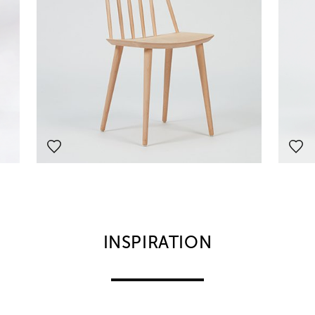
INSPIRATION