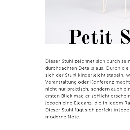
Petit 
Dieser Stuhl zeichnet sich durch sei
durchdachten Details aus. Durch die
sich der Stuhl kinderleicht stapeln, w
Veranstaltung oder Konferenz macht.
nicht nur praktisch, sondern auch ei
ersten Blick mag er schlicht erschei
jedoch eine Eleganz, die in jedem R
Dieser Stuhl fügt sich perfekt in je
moderne Note.