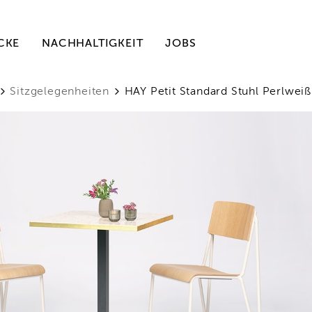
CKE
NACHHALTIGKEIT
JOBS
Sitzgelegenheiten
HAY Petit Standard Stuhl Perlweiß