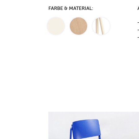
FARBE & MATERIAL: