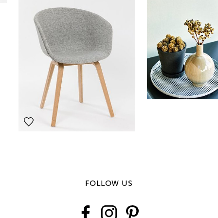
FOLLOW US