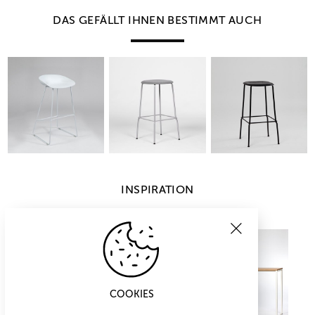
DAS GEFÄLLT IHNEN BESTIMMT AUCH
INSPIRATION
COOKIES