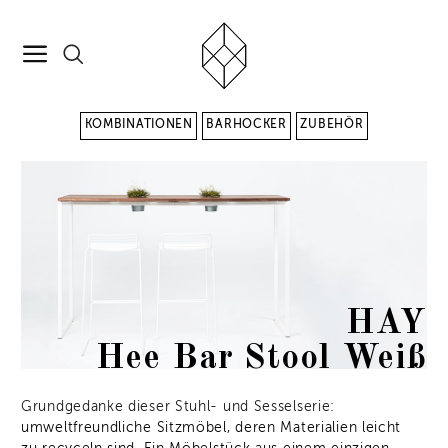
KOMBINATIONEN
BARHOCKER
ZUBEHÖR
HAY
Hee Bar Stool Weiß
Grundgedanke dieser Stuhl- und Sesselserie:
umweltfreundliche Sitzmöbel, deren Materialien leicht