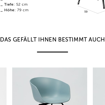
_ Tiefe:
52 cm
_ Höhe:
79 cm
DAS GEFÄLLT IHNEN BESTIMMT AUCH