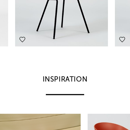
INSPIRATION