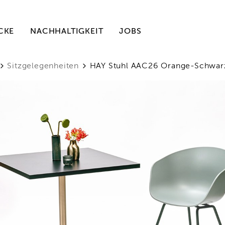
CKE
NACHHALTIGKEIT
JOBS
Sitzgelegenheiten
HAY Stuhl AAC26 Orange-Schwar