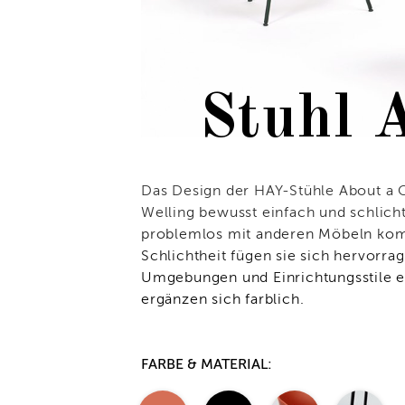
Stuhl 
Das Design der HAY-Stühle About a 
Welling bewusst einfach und schlicht
problemlos mit anderen Möbeln komb
Schlichtheit fügen sie sich hervorra
Umgebungen und Einrichtungsstile ei
ergänzen sich farblich.
FARBE & MATERIAL: