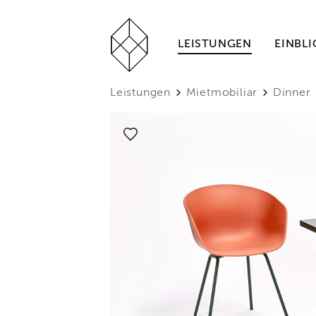
LEISTUNGEN
EINBLI
Leistungen
Mietmobiliar
Dinner