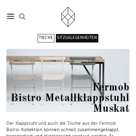
TISCHE
SITZGELEGENHEITEN
Fermob
Bistro Metallklappstuhl
Muskat
Der Klappstuhl und auch die Tische aus der Fermob
Bistro-Kollektion können schnell zusammengeklappt,