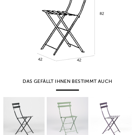
DAS GEFÄLLT IHNEN BESTIMMT AUCH