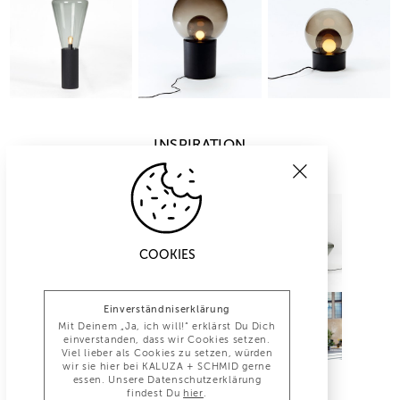
INSPIRATION
COOKIES
Einverständniserklärung
Mit Deinem „Ja, ich will!“ erklärst Du Dich
einverstanden, dass wir Cookies setzen.
Viel lieber als Cookies zu setzen, würden
wir sie hier bei KALUZA + SCHMID gerne
essen. Unsere Datenschutzerklärung
findest Du
hier
.